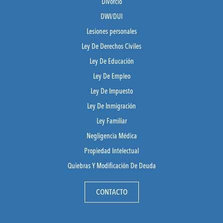
Divorcio
DWI/DUI
Lesiones personales
Ley De Derechos Civiles
Ley De Educación
Ley De Empleo
Ley De Impuesto
Ley De Inmigración
Ley Familiar
Negligencia Médica
Propiedad Intelectual
Quiebras Y Modificación De Deuda
CONTACTO