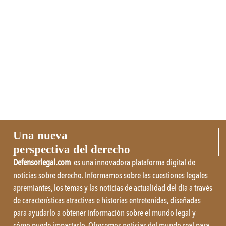
Una nueva
perspectiva del derecho
Defensorlegal.com
es una innovadora plataforma digital de
noticias sobre derecho. Informamos sobre las cuestiones legales
apremiantes, los temas y las noticias de actualidad del día a través
de características atractivas e historias entretenidas, diseñadas
para ayudarlo a obtener información sobre el mundo legal y
cómo puede impactarlo. Ofrecemos noticias del mundo real para