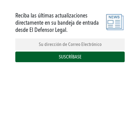
Reciba las últimas actualizaciones
directamente en su bandeja de entrada
desde El Defensor Legal.
Su dirección de Correo Electrónico
SUSCRÍBASE