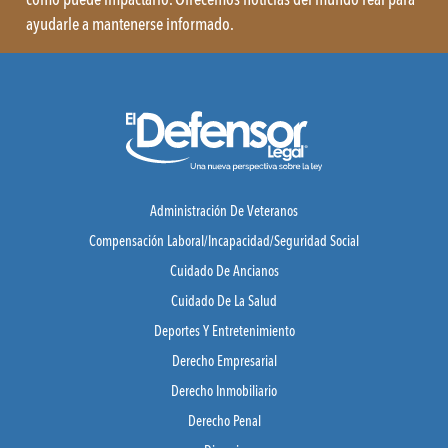
ayudarle a mantenerse informado.
Administración De Veteranos
Compensación Laboral/Incapacidad/Seguridad Social
Cuidado De Ancianos
Cuidado De La Salud
Deportes Y Entretenimiento
Derecho Empresarial
Derecho Inmobiliario
Derecho Penal